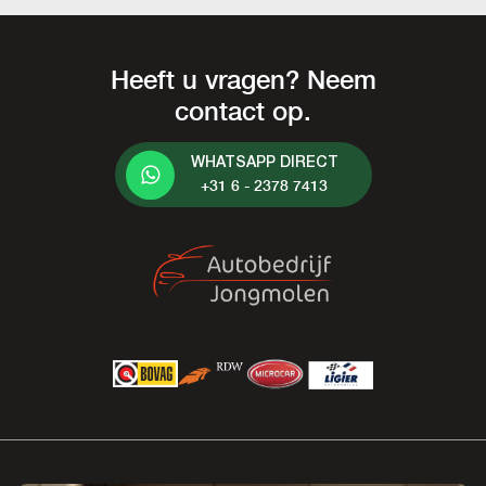
Heeft u vragen? Neem
contact op.
WHATSAPP DIRECT
+31 6 - 2378 7413