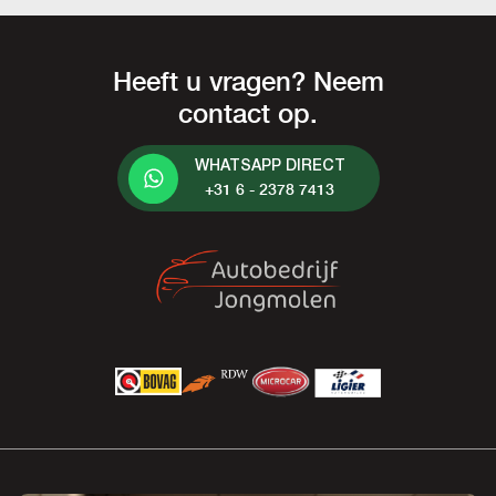
Heeft u vragen? Neem
contact op.
WHATSAPP DIRECT
+31 6 - 2378 7413