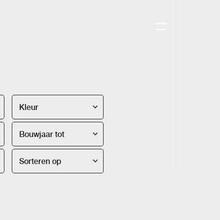
Kleur
Bouwjaar tot
Sorteren op