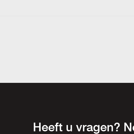
Heeft u vragen? 