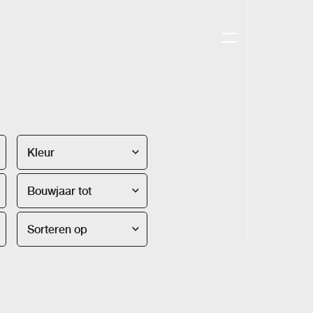
Kleur
Bouwjaar tot
Sorteren op