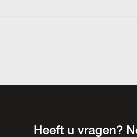
Heeft u vragen? 