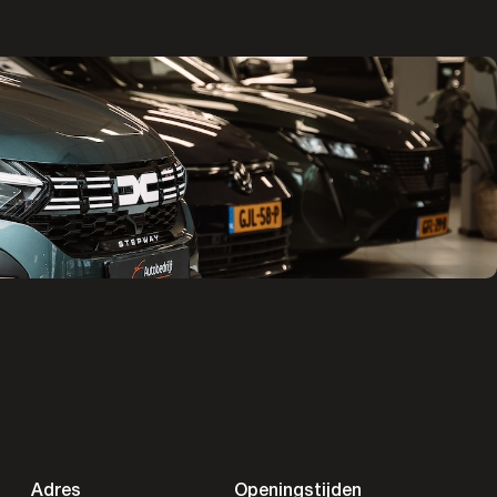
Adres
Openingstijden