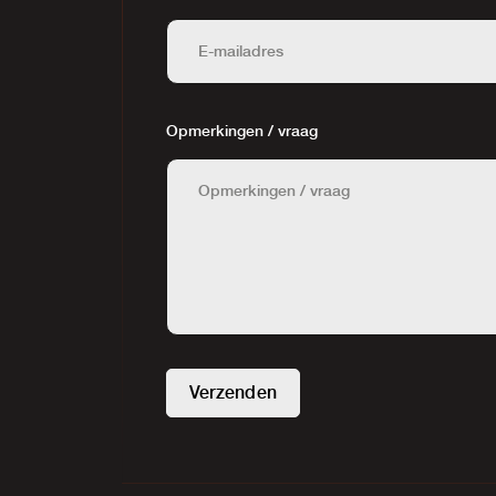
Opmerkingen / vraag
Verzenden