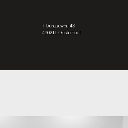
Tilburgseweg 43
4902TL Oosterhout