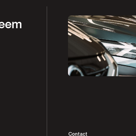
Neem
Contact