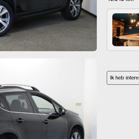
Ik heb inter