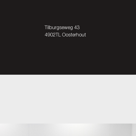
Tilburgseweg 43
4902TL Oosterhout