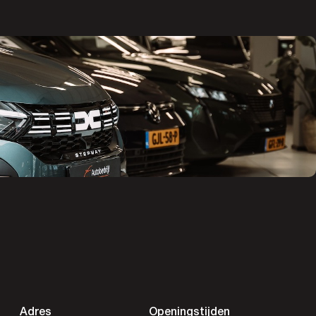
Adres
Openingstijden