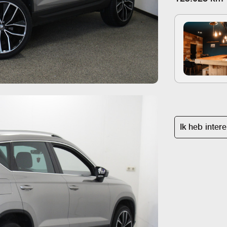
Ik heb inter