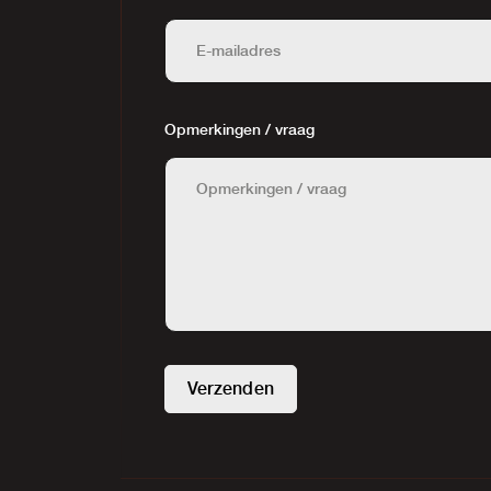
Opmerkingen / vraag
Verzenden