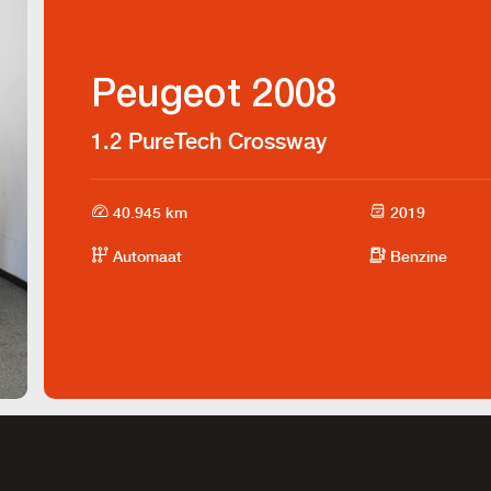
Peugeot 2008
1.2 PureTech Crossway
40.945 km
2019
Automaat
Benzine