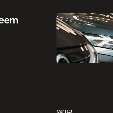
Neem
Contact