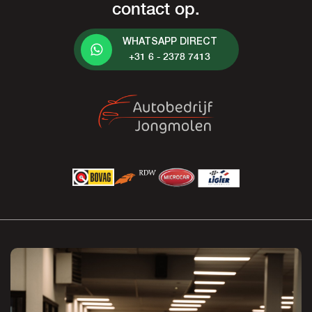
contact op.
WHATSAPP DIRECT
+31 6 - 2378 7413