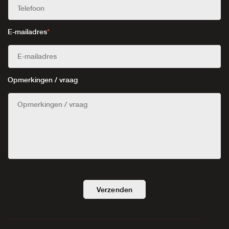
E-mailadres
*
Opmerkingen / vraag
Verzenden