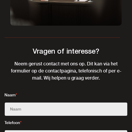
Vragen of interesse?
Neem gerust contact met ons op. Dit kan via het
formulier op de contactpagina, telefonisch of per e-
mail. Wij helpen u graag verder.
Naam
*
Telefoon
*