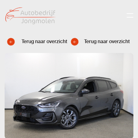
Terug naar overzicht
Terug naar overzicht