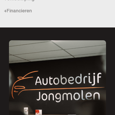
+Financieren