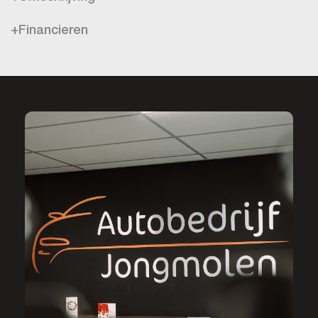
+Financieren