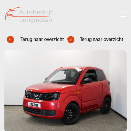
Terug naar overzicht
Terug naar overzicht