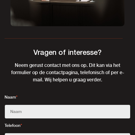
Vragen of interesse?
Neem gerust contact met ons op. Dit kan via het
formulier op de contactpagina, telefonisch of per e-
mail. Wij helpen u graag verder.
Naam
*
Telefoon
*