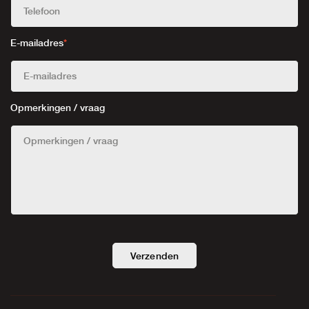
E-mailadres
*
Opmerkingen / vraag
Verzenden