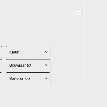
Kleur
Bouwjaar tot
Sorteren op