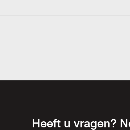
Heeft u vragen? 