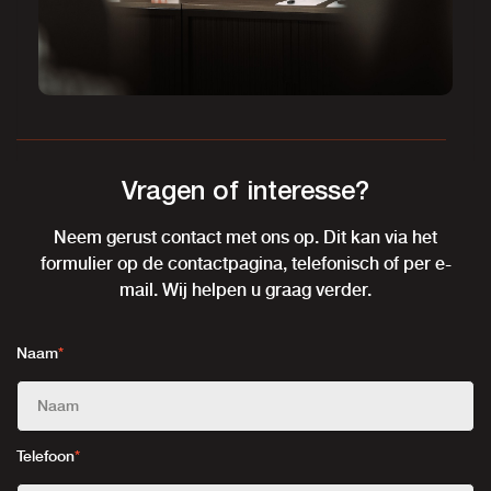
Vragen of interesse?
Neem gerust contact met ons op. Dit kan via het
formulier op de contactpagina, telefonisch of per e-
mail. Wij helpen u graag verder.
Naam
*
Telefoon
*