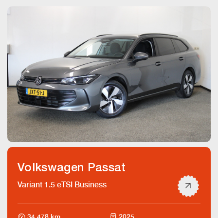
Volkswagen Passat
Variant 1.5 eTSI Business
34.478 km
2025