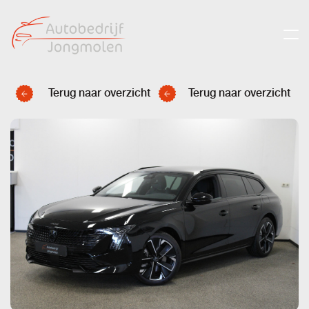
Terug naar overzicht
Terug naar overzicht