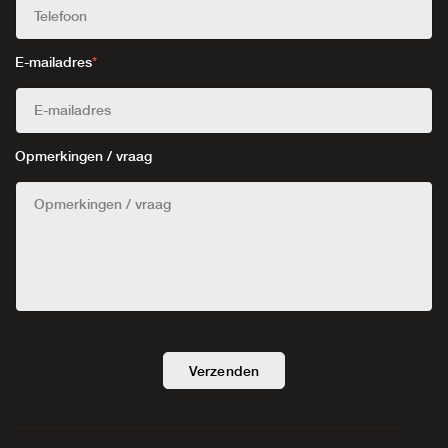
E-mailadres
*
Opmerkingen / vraag
Verzenden