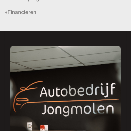
+Financieren