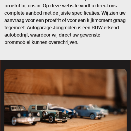
proefrit bij ons in. Op deze website vindt u direct ons
complete aanbod met de juiste specificaties. Wij zien uw
aanvraag voor een proefrit of voor een kijkmoment graag
tegemoet. Autogarage Jongmolen is een RDW erkend
autobedrijf, waardoor wij direct uw gewenste
brommobiel kunnen overschrijven.