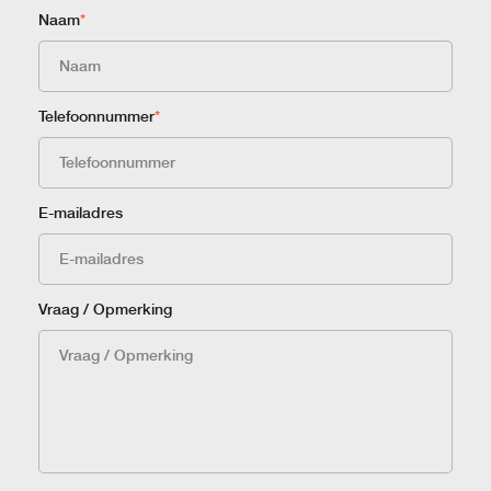
Naam
*
Telefoonnummer
*
E-mailadres
Vraag / Opmerking