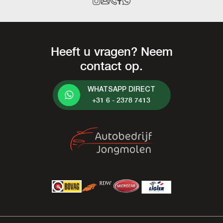
Heeft u vragen? Neem
contact op.
WHATSAPP DIRECT
+31 6 - 2378 7413