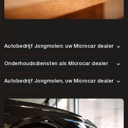
Autobedrijf Jongmolen: uw Microcar dealer
Onderhoudsdiensten als Microcar dealer
Autobedrijf Jongmolen, uw Microcar dealer