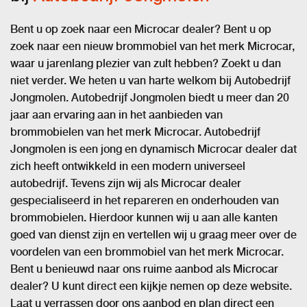
Bent u op zoek naar een Microcar dealer? Bent u op
zoek naar een nieuw brommobiel van het merk Microcar,
waar u jarenlang plezier van zult hebben? Zoekt u dan
niet verder. We heten u van harte welkom bij Autobedrijf
Jongmolen. Autobedrijf Jongmolen biedt u meer dan 20
jaar aan ervaring aan in het aanbieden van
brommobielen van het merk Microcar. Autobedrijf
Jongmolen is een jong en dynamisch Microcar dealer dat
zich heeft ontwikkeld in een modern universeel
autobedrijf. Tevens zijn wij als Microcar dealer
gespecialiseerd in het repareren en onderhouden van
brommobielen. Hierdoor kunnen wij u aan alle kanten
goed van dienst zijn en vertellen wij u graag meer over de
voordelen van een brommobiel van het merk Microcar.
Bent u benieuwd naar ons ruime aanbod als Microcar
dealer? U kunt direct een kijkje nemen op deze website.
Laat u verrassen door ons aanbod en plan direct een