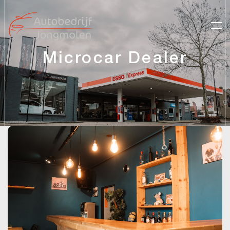
Microcar Dealer