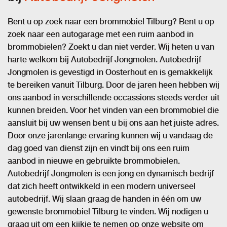
Bent u op zoek naar een brommobiel Tilburg? Bent u op
zoek naar een autogarage met een ruim aanbod in
brommobielen? Zoekt u dan niet verder. Wij heten u van
harte welkom bij Autobedrijf Jongmolen. Autobedrijf
Jongmolen is gevestigd in Oosterhout en is gemakkelijk
te bereiken vanuit Tilburg. Door de jaren heen hebben wij
ons aanbod in verschillende occassions steeds verder uit
kunnen breiden. Voor het vinden van een brommobiel die
aansluit bij uw wensen bent u bij ons aan het juiste adres.
Door onze jarenlange ervaring kunnen wij u vandaag de
dag goed van dienst zijn en vindt bij ons een ruim
aanbod in nieuwe en gebruikte brommobielen.
Autobedrijf Jongmolen is een jong en dynamisch bedrijf
dat zich heeft ontwikkeld in een modern universeel
autobedrijf. Wij slaan graag de handen in één om uw
gewenste brommobiel Tilburg te vinden. Wij nodigen u
graag uit om een kijkje te nemen op onze website om