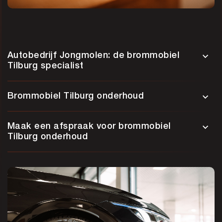
Autobedrijf Jongmolen: de brommobiel
Tilburg specialist
Brommobiel Tilburg onderhoud
Maak een afspraak voor brommobiel
Tilburg onderhoud