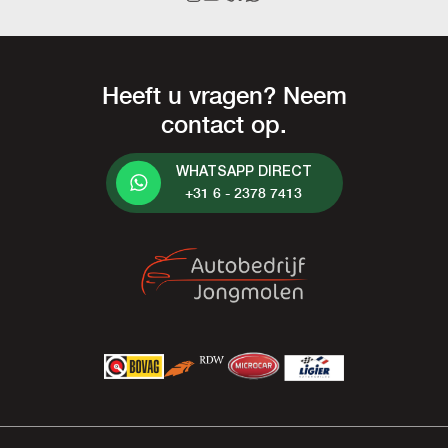
Heeft u vragen? Neem
contact op.
WHATSAPP DIRECT
+31 6 - 2378 7413