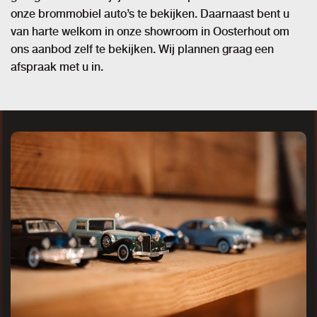
onze brommobiel auto’s te bekijken. Daarnaast bent u
van harte welkom in onze showroom in Oosterhout om
ons aanbod zelf te bekijken. Wij plannen graag een
afspraak met u in.