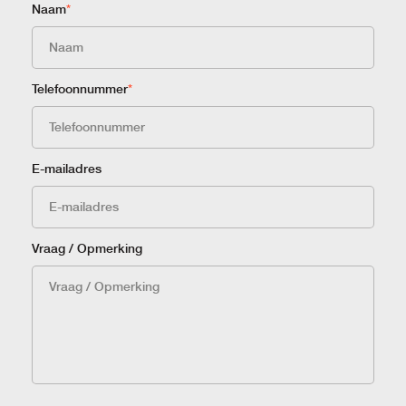
Naam
*
Telefoonnummer
*
E-mailadres
Vraag / Opmerking