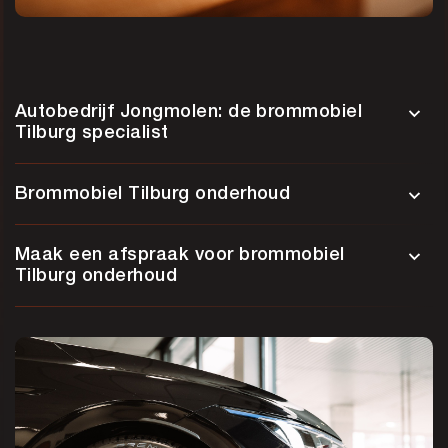
Autobedrijf Jongmolen: de brommobiel
Tilburg specialist
Brommobiel Tilburg onderhoud
Maak een afspraak voor brommobiel
Tilburg onderhoud