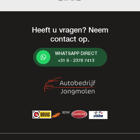
Heeft u vragen? Neem
contact op.
WHATSAPP DIRECT
+31 6 - 2378 7413