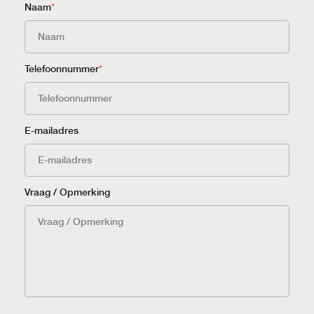
Naam
*
Telefoonnummer
*
E-mailadres
Vraag / Opmerking