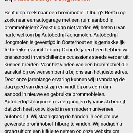
Bent u op zoek naar een brommobiel Tilburg? Bent u op
zoek naar een autogarage met een ruim aanbod in
brommobielen? Zoekt u dan niet verder. Wij heten u van
harte welkom bij Autobedrijf Jongmolen. Autobedrijf
Jongmolen is gevestigd in Oosterhout en is gemakkelijk
te bereiken vanuit Tilburg. Door de jaren heen hebben wij
ons aanbod in verschillende occassions steeds verder uit
kunnen breiden. Voor het vinden van een brommobiel die
aansluit bij uw wensen bent u bij ons aan het juiste adres.
Door onze jarenlange ervaring kunnen wij u vandaag de
dag goed van dienst zijn en vindt bij ons een ruim
aanbod in nieuwe en gebruikte brommobielen.
Autobedrijf Jongmolen is een jong en dynamisch bedrijf
dat zich heeft ontwikkeld in een modern universeel
autobedrijf. Wij slaan graag de handen in één om uw
gewenste brommobiel Tilburg te vinden. Wij nodigen u
graag uit om een kijkje te nemen op onze website om