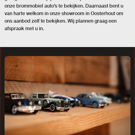
onze brommobiel auto’s te bekijken. Daarnaast bent u
van harte welkom in onze showroom in Oosterhout om
ons aanbod zelf te bekijken. Wij plannen graag een
afspraak met u in.