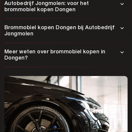
Autobedrijf Jongmolen: voor het
brommobiel kopen Dongen
Brommobiel kopen Dongen bij Autobedrijf
Jongmolen
Meer weten over brommobiel kopen in
Dongen?