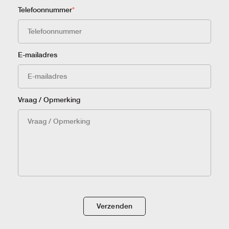
Telefoonnummer
*
E-mailadres
Vraag / Opmerking
Verzenden