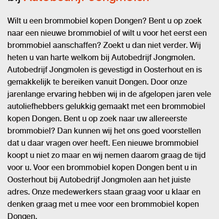
Wilt u een brommobiel kopen Dongen? Bent u op zoek
naar een nieuwe brommobiel of wilt u voor het eerst een
brommobiel aanschaffen? Zoekt u dan niet verder. Wij
heten u van harte welkom bij Autobedrijf Jongmolen.
Autobedrijf Jongmolen is gevestigd in Oosterhout en is
gemakkelijk te bereiken vanuit Dongen. Door onze
jarenlange ervaring hebben wij in de afgelopen jaren vele
autoliefhebbers gelukkig gemaakt met een brommobiel
kopen Dongen. Bent u op zoek naar uw allereerste
brommobiel? Dan kunnen wij het ons goed voorstellen
dat u daar vragen over heeft. Een nieuwe brommobiel
koopt u niet zo maar en wij nemen daarom graag de tijd
voor u. Voor een brommobiel kopen Dongen bent u in
Oosterhout bij Autobedrijf Jongmolen aan het juiste
adres. Onze medewerkers staan graag voor u klaar en
denken graag met u mee voor een brommobiel kopen
Dongen.