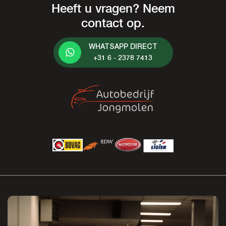
Heeft u vragen? Neem
contact op.
WHATSAPP DIRECT
+31 6 - 2378 7413