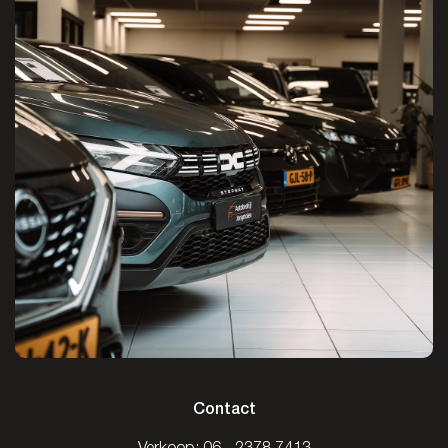
Contact