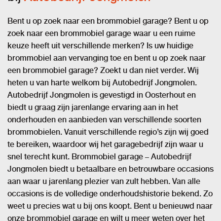
Bent u op zoek naar een brommobiel garage? Bent u op
zoek naar een brommobiel garage waar u een ruime
keuze heeft uit verschillende merken? Is uw huidige
brommobiel aan vervanging toe en bent u op zoek naar
een brommobiel garage? Zoekt u dan niet verder. Wij
heten u van harte welkom bij Autobedrijf Jongmolen.
Autobedrijf Jongmolen is gevestigd in Oosterhout en
biedt u graag zijn jarenlange ervaring aan in het
onderhouden en aanbieden van verschillende soorten
brommobielen. Vanuit verschillende regio’s zijn wij goed
te bereiken, waardoor wij het garagebedrijf zijn waar u
snel terecht kunt. Brommobiel garage – Autobedrijf
Jongmolen biedt u betaalbare en betrouwbare occasions
aan waar u jarenlang plezier van zult hebben. Van alle
occasions is de volledige onderhoudshistorie bekend. Zo
weet u precies wat u bij ons koopt. Bent u benieuwd naar
onze brommobiel garage en wilt u meer weten over het