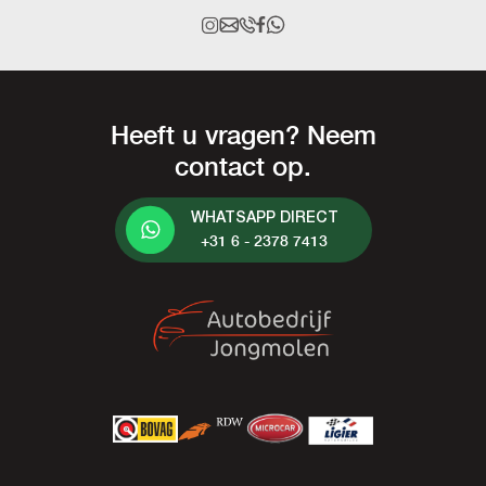
Heeft u vragen? Neem
contact op.
WHATSAPP DIRECT
+31 6 - 2378 7413