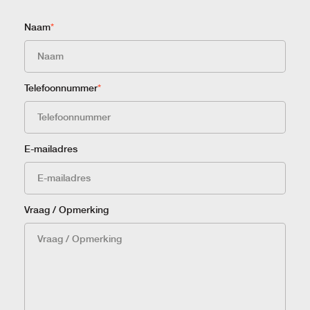
Naam
*
Telefoonnummer
*
E-mailadres
Vraag / Opmerking