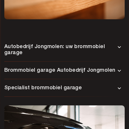
Autobedrijf Jongmolen: uw brommobiel
garage
Brommobiel garage Autobedrijf Jongmolen
Specialist brommobiel garage