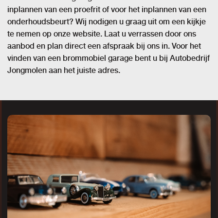
inplannen van een proefrit of voor het inplannen van een
onderhoudsbeurt? Wij nodigen u graag uit om een kijkje
te nemen op onze website. Laat u verrassen door ons
aanbod en plan direct een afspraak bij ons in. Voor het
vinden van een brommobiel garage bent u bij Autobedrijf
Jongmolen aan het juiste adres.