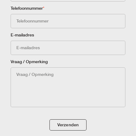
Telefoonnummer
*
E-mailadres
Vraag / Opmerking
Verzenden