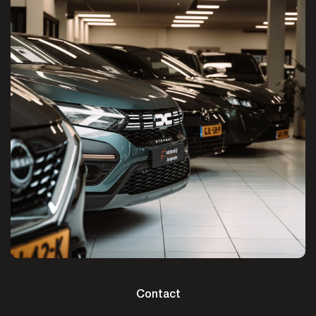
Contact