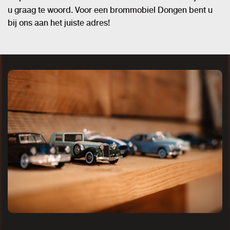
u graag te woord. Voor een brommobiel Dongen bent u
bij ons aan het juiste adres!