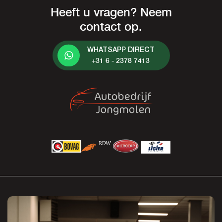
Heeft u vragen? Neem
contact op.
WHATSAPP DIRECT
+31 6 - 2378 7413