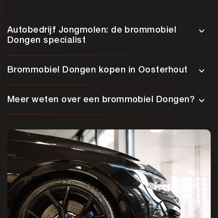
Autobedrijf Jongmolen: de brommobiel
Dongen specialist
Brommobiel Dongen kopen in Oosterhout
Meer weten over een brommobiel Dongen?