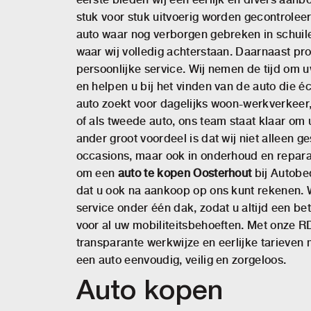
stuk voor stuk uitvoerig worden gecontroleer
auto waar nog verborgen gebreken in schuil
waar wij volledig achterstaan. Daarnaast pro
persoonlijke service. Wij nemen de tijd om
en helpen u bij het vinden van de auto die éc
auto zoekt voor dagelijks woon-werkverkeer,
of als tweede auto, ons team staat klaar om 
ander groot voordeel is dat wij niet alleen ge
occasions, maar ook in onderhoud en repara
om een
auto te kopen Oosterhout
bij Autobe
dat u ook na aankoop op ons kunt rekenen. 
service onder één dak, zodat u altijd een be
voor al uw mobiliteitsbehoeften. Met onze 
transparante werkwijze en eerlijke tarieven
een auto eenvoudig, veilig en zorgeloos.
Auto kopen